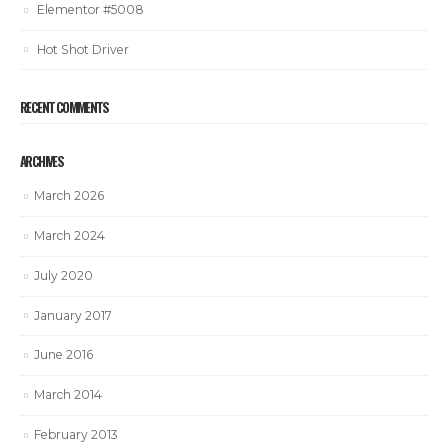
Elementor #5008
Hot Shot Driver
RECENT COMMENTS
ARCHIVES
March 2026
March 2024
July 2020
January 2017
June 2016
March 2014
February 2013